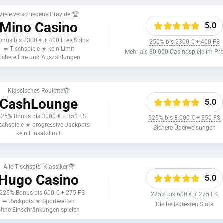
Viele verschiedene Provider🏆
Mino Casino
5.0
onus bis 2300 € + 400 Free Spins
250% bis 2300 € + 400 FS
➥ Tischspiele ★ kein Limit
Mehr als 80.000 Casinospiele im P
sichere Ein- und Auszahlungen
Klassisches Roulette🏆
CashLounge
5.0
525% Bonus bis 3000 € + 350 FS
525% bis 3.000 € + 350 FS
schspiele ★ progressive Jackpots
Sichere Überweisungen
kein Einsatzlimit
Alle Tischspiel-Klassiker🏆
Hugo Casino
5.0
225% Bonus bis 600 € + 275 FS
225% bis 600 € + 275 FS
➥ Jackpots ★ Sportwetten
Die beliebtesten Slots
ohne Einschränkungen spielen