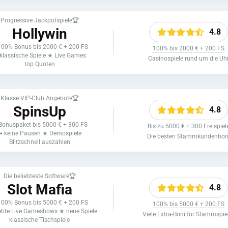
Progressive Jackpotspiele🏆
Hollywin
4.8
100% Bonus bis 2000 € + 200 FS
100% bis 2000 € + 200 FS
klassische Spiele ★ Live Games
Casinospiele rund um die Uh
top Quoten
Klasse VIP-Club Angebote🏆
SpinsUp
4.8
Bonuspaket bis 5000 € + 300 FS
Bis zu 5000 € + 300 Freispiel
➥ keine Pausen ★ Demospiele
Die besten Stammkundenbon
Blitzschnell auszahlen
Die beliebteste Software🏆
Slot Mafia
4.8
100% Bonus bis 5000 € + 200 FS
100% bis 5000 € + 200 FS
ebte Live Gameshows ★ neue Spiele
Viele Extra-Boni für Stammspie
klassische Tischspiele