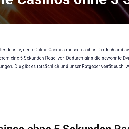
rter denn je, denn Online Casinos müssen sich in Deutschlan
derem eine 5 Sekunden Regel vor. Dadurch ging die gewohnte Dy
ngen. Die gibt es tatsächlich und unser Ratgeber verrät euch, w