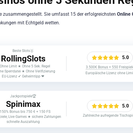
asinos ohne 5 Sekunden Re
te zusammengestellt. Sie umfasst 15 der erfolgreichsten
Online
änkungen mit Echtgeld wetten.
Beste Slots🥇
RollingSlots
5.0
Ohne Limit ★ Ohne 5 Sek. Regel
3.500€ Bonus + 550 Freispiel
ne Sperrdatei ★ Ohne Verifizierung
Europäische Lizenz ohne Limi
EU-Lizenz ✔ Geheimtipp ❤
Jackpotspiele🏆
Spinimax
5.0
150% Bonus bis 750 € + 150 FS
Zahlreiche aufregende Tischspi
piele, Live Games ★ sichere Zahlungen
schnelle Auszahlung