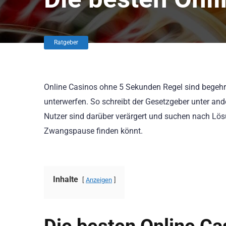
Ratgeber
Online Casinos ohne 5 Sekunden Regel sind begeh
unterwerfen. So schreibt der Gesetzgeber unter an
Nutzer sind darüber verärgert und suchen nach Lösu
Zwangspause finden könnt.
Inhalte
Anzeigen