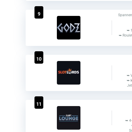
9
Spannen
➥ 
➥ Roulet
10
➥ V
➥ k
Jet
11
➥ 4-
S