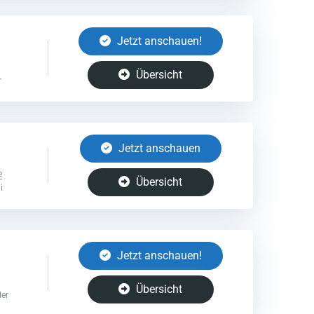
Jetzt anschauen!
Übersicht
r
Jetzt anschauen
e
Übersicht
i
Jetzt anschauen!
Übersicht
ler