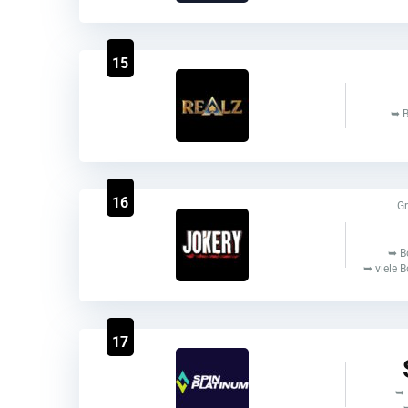
15
➥ B
16
Gr
➥ B
➥ viele 
17
➥ 