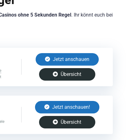
gel
 Casinos ohne 5 Sekunden Regel
. Ihr könnt euch bei
Jetzt anschauen
e
Übersicht
t
Jetzt anschauen!
Übersicht
ele