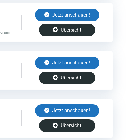
Jetzt anschauen!
Übersicht
rogramm
Jetzt anschauen!
Übersicht
Jetzt anschauen!
Übersicht