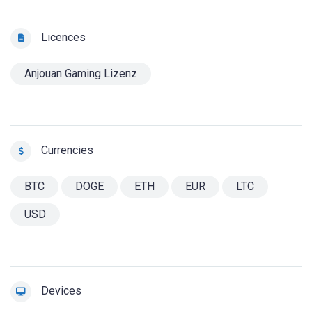
Licences
Anjouan Gaming Lizenz
Currencies
BTC
DOGE
ETH
EUR
LTC
USD
Devices