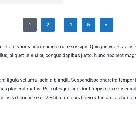
1
2
…
4
5
»
o. Etiam varius nisi in odio ornare suscipit. Quisque vitae facilis
tellus, aliquet ut nisi et, congue dapibus justo. Nunc nec erat m
iquam ligula vel urna lacinia blandit. Suspendisse pharetra temp
uis placerat mattis. Pellentesque tincidunt turpis non consequa
 facilisis rhoncus sem. Vestibulum quis libero vitae orci dictum 