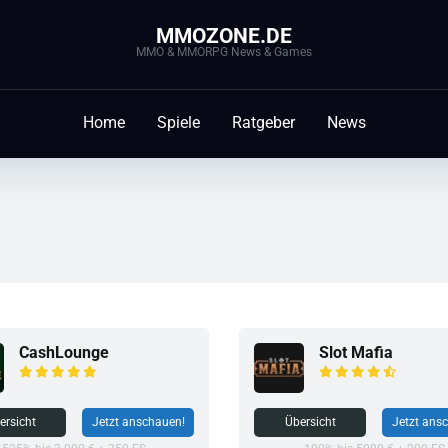
MMOZONE.DE
MMO & MMORPG News & Games
Home
Spiele
Ratgeber
News
CashLounge
Slot Mafia
ersicht
Jetzt anschauen!
Übersicht
Jetzt ans