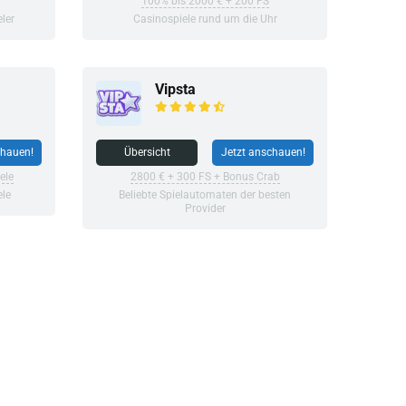
100% bis 2000 € + 200 FS
ler
Casinospiele rund um die Uhr
Vipsta
chauen!
Übersicht
Jetzt anschauen!
ele
2800 € + 300 FS + Bonus Crab
ele
Beliebte Spielautomaten der besten
Provider