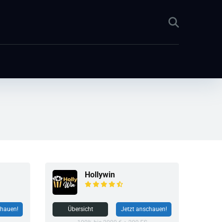
Hollywin
chauen!
Übersicht
Jetzt anschauen!