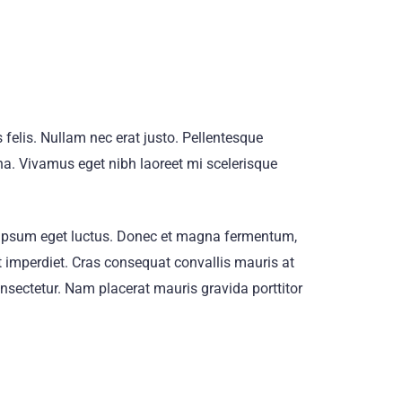
is felis. Nullam nec erat justo. Pellentesque
agna. Vivamus eget nibh laoreet mi scelerisque
or ipsum eget luctus. Donec et magna fermentum,
t imperdiet. Cras consequat convallis mauris at
consectetur. Nam placerat mauris gravida porttitor