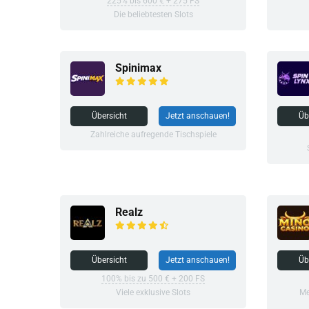
225% bis 600 € + 275 FS
Die beliebtesten Slots
Spinimax
Übersicht
Jetzt anschauen!
Üb
Zahlreiche aufregende Tischspiele
Realz
Übersicht
Jetzt anschauen!
Üb
100% bis zu 500 € + 200 FS
Viele exklusive Slots
Me